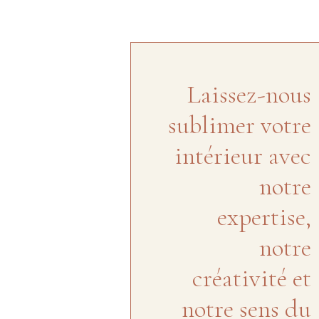
Laissez-nous
sublimer votre
intérieur avec
notre
expertise,
notre
créativité et
notre sens du