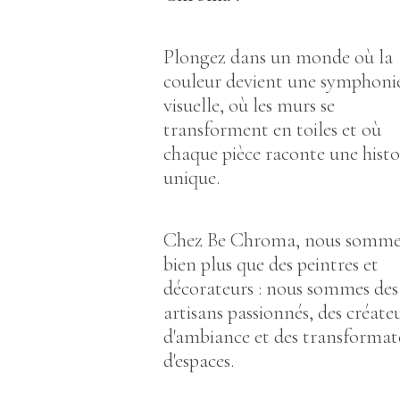
Plongez dans un monde où la
couleur devient une symphoni
visuelle, où les murs se
transforment en toiles et où
chaque pièce raconte une histo
unique.
Chez Be Chroma, nous somme
bien plus que des peintres et
décorateurs : nous sommes des
artisans passionnés, des créate
d'ambiance et des transformat
d'espaces.