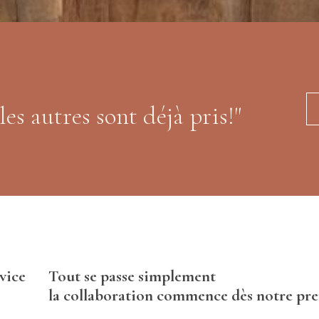
es autres sont déjà pris!"
vice
Tout se passe simplement
la collaboration commence dès notre pre