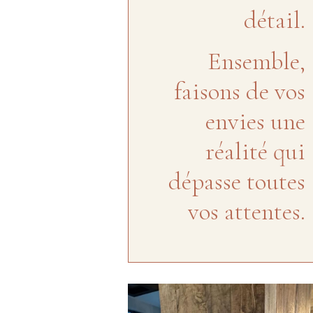
détail.
Ensemble,
faisons de vos
envies une
réalité qui
dépasse toutes
vos attentes.