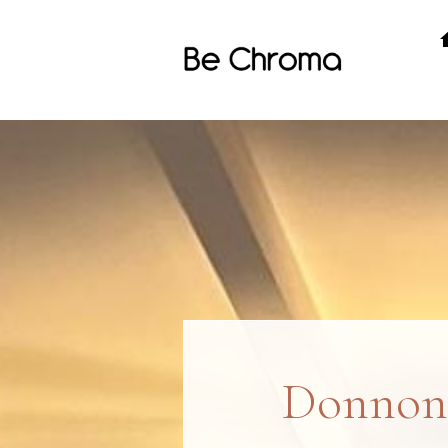
Donnon