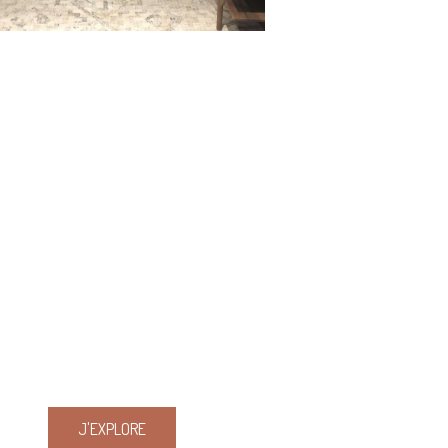
J'EXPLORE