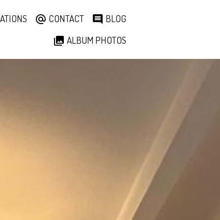
ATIONS
CONTACT
BLOG
ALBUM PHOTOS