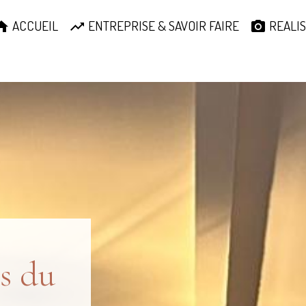
ACCUEIL
ENTREPRISE & SAVOIR FAIRE
REALIS
s du